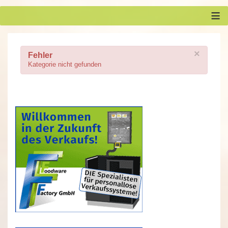
≡
×
Fehler
Kategorie nicht gefunden