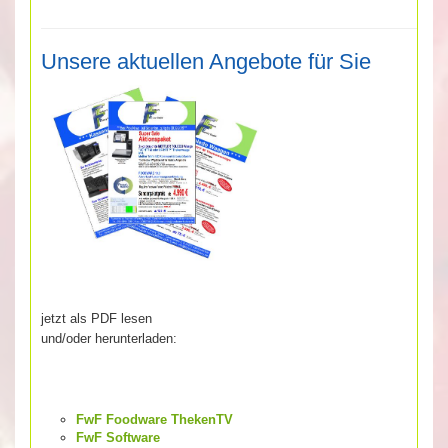
Unsere aktuellen Angebote für Sie
jetzt als PDF lesen
und/oder herunterladen:
FwF Foodware ThekenTV
FwF Software