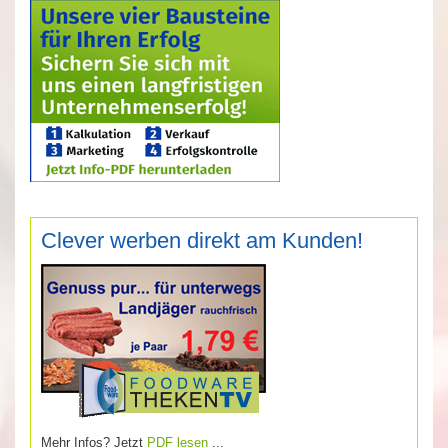
Clever werben direkt am Kunden!
Mehr Infos? Jetzt
PDF lesen
...