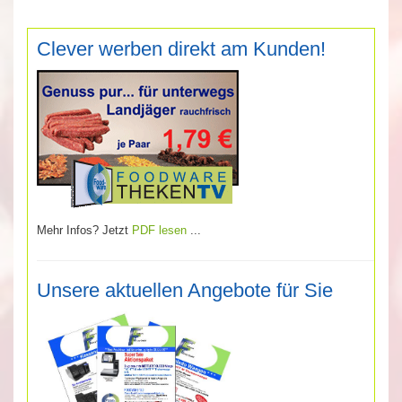
Clever werben direkt am Kunden!
Mehr Infos? Jetzt
PDF lesen
...
Unsere aktuellen Angebote für Sie